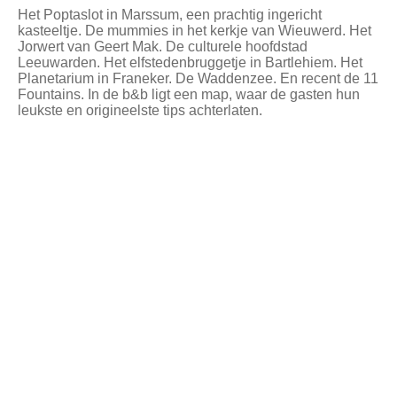
Het Poptaslot in Marssum, een prachtig ingericht
kasteeltje. De mummies in het kerkje van Wieuwerd. Het
Jorwert van Geert Mak. De culturele hoofdstad
Leeuwarden. Het elfstedenbruggetje in Bartlehiem. Het
Planetarium in Franeker. De Waddenzee. En recent de 11
Fountains. In de b&b ligt een map, waar de gasten hun
leukste en origineelste tips achterlaten.